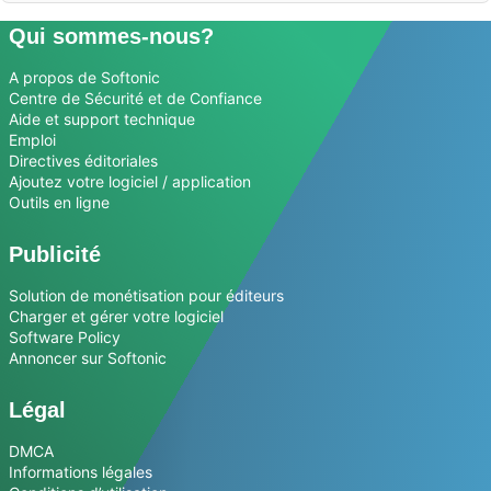
Qui sommes-nous?
A propos de Softonic
Centre de Sécurité et de Confiance
Aide et support technique
Emploi
Directives éditoriales
Ajoutez votre logiciel / application
Outils en ligne
Publicité
Solution de monétisation pour éditeurs
Charger et gérer votre logiciel
Software Policy
Annoncer sur Softonic
Légal
DMCA
Informations légales